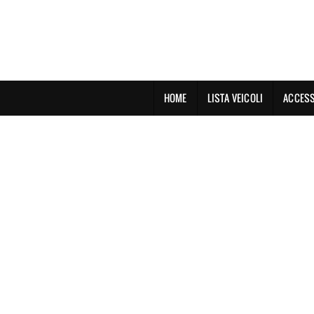
HOME
LISTA VEICOLI
ACCESS