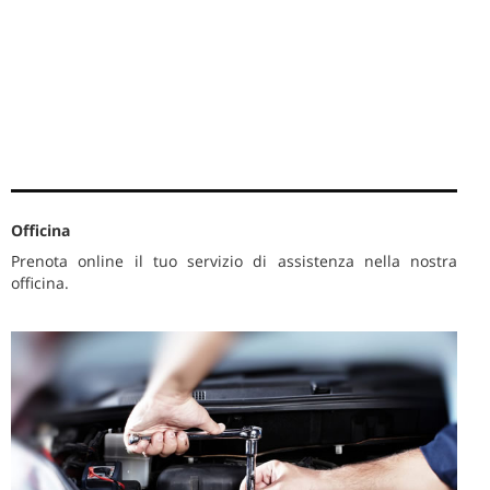
Officina
Prenota online il tuo servizio di assistenza nella nostra
officina.