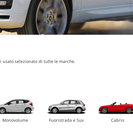
i usato selezionato di tutte le marche.
Monovolume
Fuoristrada e Suv
Cabrio