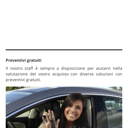
Preventivi gratuiti
Il nostro staff è sempre a disposizione per aiutarvi nella
valutazione del vostro acquisto con diverse soluzioni con
preventivi gratuiti.