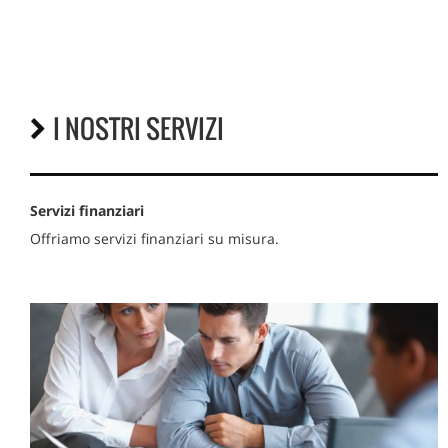
I NOSTRI SERVIZI
Servizi finanziari
Offriamo servizi finanziari su misura.