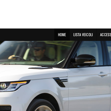
HOME
LISTA VEICOLI
ACCESS