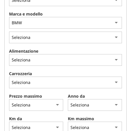
Marca e modello
Alimentazione
Carrozzeria
Prezzo massimo
Anno da
Km da
Km massimo