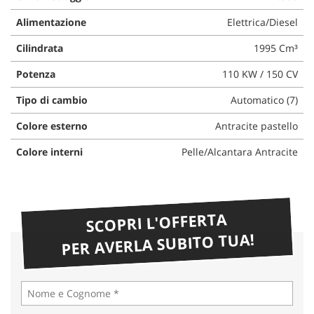
Alimentazione
Elettrica/Diesel
Cilindrata
1995 Cm³
Potenza
110 KW / 150 CV
Tipo di cambio
Automatico (7)
Colore esterno
Antracite pastello
Colore interni
Pelle/Alcantara Antracite
SCOPRI L'OFFERTA
PER AVERLA SUBITO TUA!