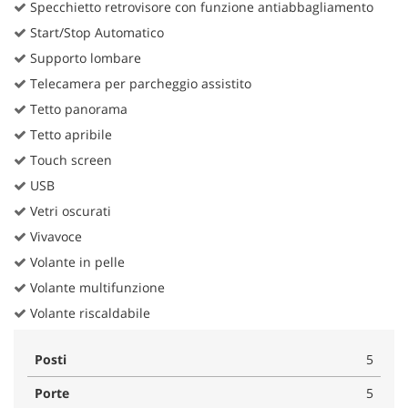
Specchietto retrovisore con funzione antiabbagliamento
Start/Stop Automatico
Supporto lombare
Telecamera per parcheggio assistito
Tetto panorama
Tetto apribile
Touch screen
USB
Vetri oscurati
Vivavoce
Volante in pelle
Volante multifunzione
Volante riscaldabile
Posti
5
Porte
5