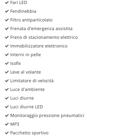
Fari LED
Fendinebbia
Filtro antiparticolato
Frenata d'emergenza assistita
Freno di stazionamento elettrico
Immobilizzatore elettronico
Interni in pelle
Isofix
Leve al volante
Limitatore di velocità
Luce d'ambiente
Luci diurne
Luci diurne LED
Monitoraggio pressione pneumatici
MP3
Pacchetto sportivo