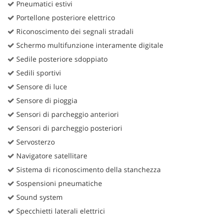
Pneumatici estivi
Portellone posteriore elettrico
Riconoscimento dei segnali stradali
Schermo multifunzione interamente digitale
Sedile posteriore sdoppiato
Sedili sportivi
Sensore di luce
Sensore di pioggia
Sensori di parcheggio anteriori
Sensori di parcheggio posteriori
Servosterzo
Navigatore satellitare
Sistema di riconoscimento della stanchezza
Sospensioni pneumatiche
Sound system
Specchietti laterali elettrici