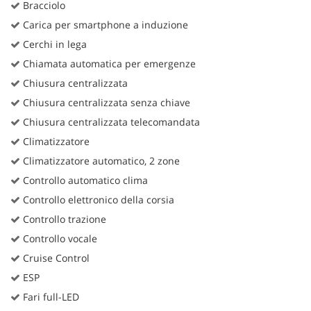
Bracciolo
Carica per smartphone a induzione
Cerchi in lega
Chiamata automatica per emergenze
Chiusura centralizzata
Chiusura centralizzata senza chiave
Chiusura centralizzata telecomandata
Climatizzatore
Climatizzatore automatico, 2 zone
Controllo automatico clima
Controllo elettronico della corsia
Controllo trazione
Controllo vocale
Cruise Control
ESP
Fari full-LED