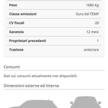
Peso
1685 Kg
Classe emissioni
Euro 6d-TEMP
CV fiscali
20
Garanzia
12 mesi
Proprietari precedenti
1
Trazione
anteriore
Consumi
Dati sui consumi attualmente non disponibili.
Dimensioni esterne ed interne