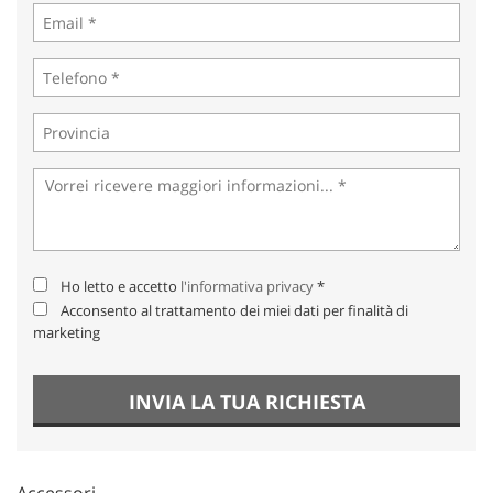
Ho letto e accetto
l'informativa privacy
*
Acconsento al trattamento dei miei dati per finalità di
marketing
INVIA LA TUA RICHIESTA
Accessori