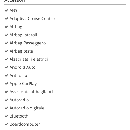
ABS
Adaptive Cruise Control
Airbag
Airbag laterali
Airbag Passeggero
Airbag testa
Alzacristalli elettrici
Android Auto
Antifurto
Apple CarPlay
Assistente abbaglianti
Autoradio
Autoradio digitale
Bluetooth
Boardcomputer