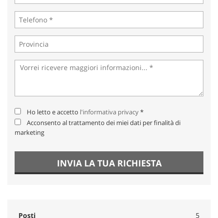
Ho letto e accetto
l'informativa privacy
*
Acconsento al trattamento dei miei dati per finalità di
marketing
INVIA LA TUA RICHIESTA
Posti
5