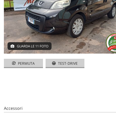
GUARDA LE 11 FOTO
PERMUTA
TEST-DRIVE
Accessori