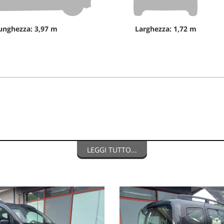
unghezza: 3,97 m
Larghezza: 1,72 m
LEGGI TUTTO...