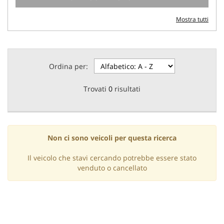
Mostra tutti
Ordina per:
Trovati
0
risultati
Non ci sono veicoli per questa ricerca
Il veicolo che stavi cercando potrebbe essere stato
venduto o cancellato