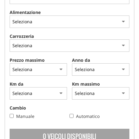
Alimentazione
Carrozzeria
Prezzo massimo
Anno da
Km da
Km massimo
Cambio
Manuale
Automatico
0 VEICOLI DISPONIBILI