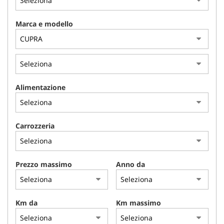
Marca e modello
Alimentazione
Carrozzeria
Prezzo massimo
Anno da
Km da
Km massimo