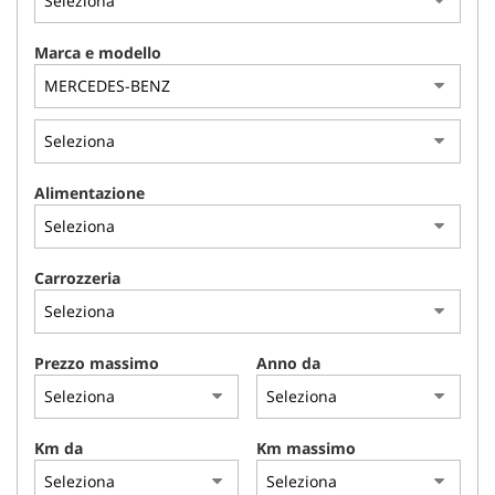
Marca e modello
Alimentazione
Carrozzeria
Prezzo massimo
Anno da
Km da
Km massimo