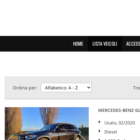
HOME
LISTA VEICOLI
ACCESS
Ordina per:
Tro
MERCEDES-BENZ GL
Usato, 02/2020
Diesel