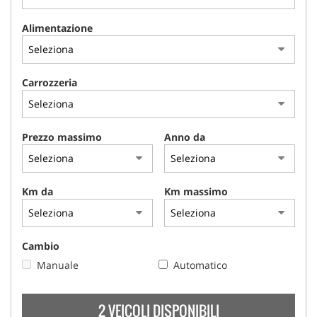
Alimentazione
Carrozzeria
Prezzo massimo
Anno da
Km da
Km massimo
Cambio
Manuale
Automatico
2 VEICOLI DISPONIBILI