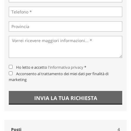
Ho letto e accetto
l'informativa privacy
*
Acconsento al trattamento dei miei dati per finalità di
marketing
INVIA LA TUA RICHIESTA
Posti
4