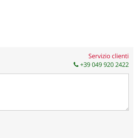
Servizio clienti
+39 049 920 2422