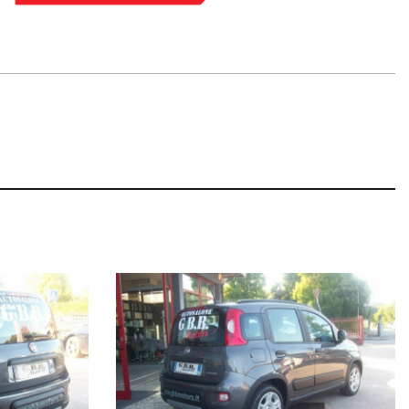
 Garanzia Europea di 12 o 24 mesi.