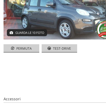
GUARDA LE 10 FOTO
PERMUTA
TEST-DRIVE
Accessori